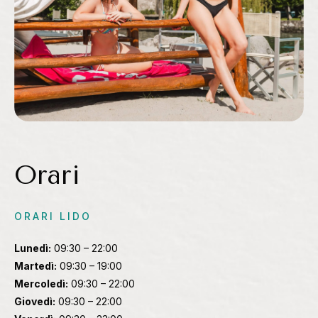
Orari
ORARI LIDO
Lunedì:
09:30 – 22:00
Martedì:
09:30 – 19:00
Mercoledì:
09:30 – 22:00
Giovedì:
09:30 – 22:00