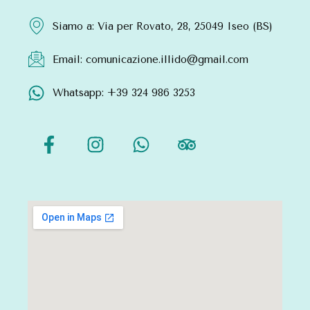
Siamo a: Via per Rovato, 28, 25049 Iseo (BS)
Email: comunicazione.illido@gmail.com
Whatsapp: +39 324 986 3253