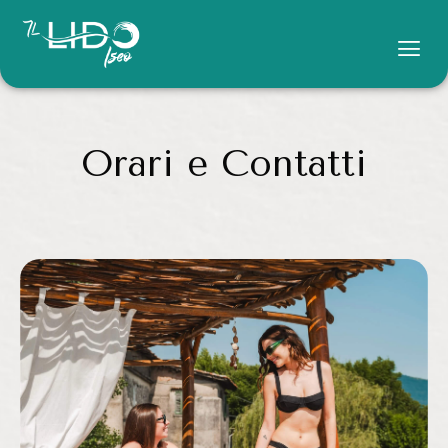
Orari e Contatti