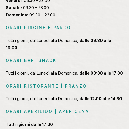
Venerdì:
09:30 – 23:00
Sabato:
09:30 – 23:00
Domenica:
09:30 – 22:00
ORARI PISCINE E PARCO
Tutti i giorni, dal Lunedì alla Domenica,
dalle 09:30 alle
19:00
ORARI BAR, SNACK
Tutti i giorni, dal Lunedì alla Domenica,
dalle 09:30 alle 17:30
ORARI RISTORANTE | PRANZO
Tutti i giorni, dal Lunedì alla Domenica,
dalle 12:00 alle 14:30
ORARI APERILIDO | APERICENA
Tutti i giorni dalle 17:30