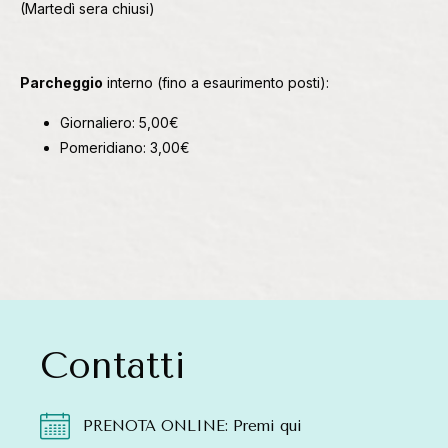
(Martedì sera chiusi)
Parcheggio
interno (fino a esaurimento posti):
Giornaliero: 5,00€
Pomeridiano: 3,00€
Contatti
PRENOTA ONLINE: Premi qui