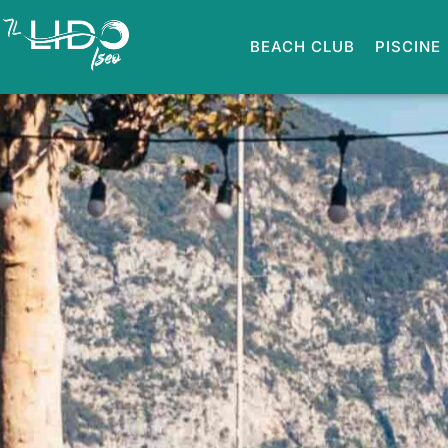
BEACH CLUB
PISCINE