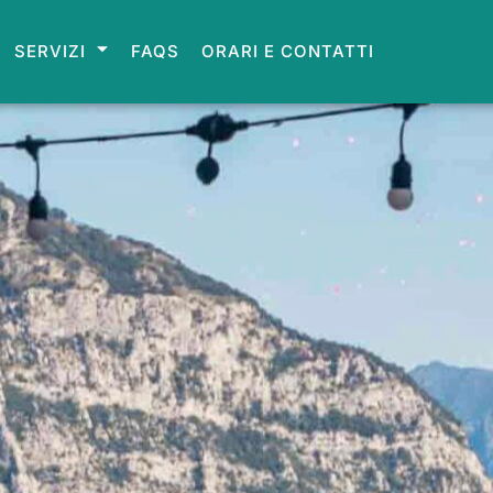
SERVIZI
FAQS
ORARI E CONTATTI