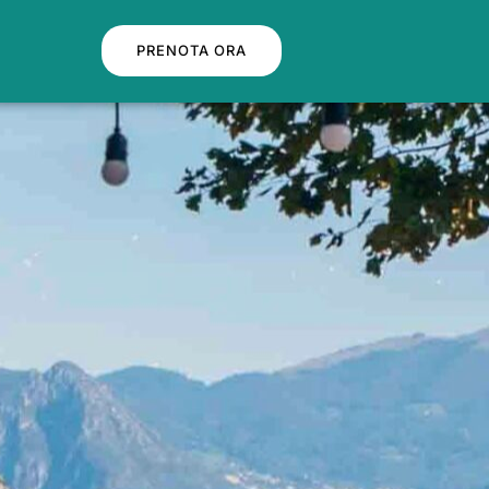
PRENOTA ORA